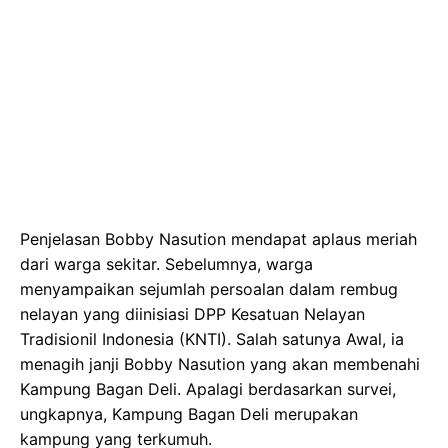
Penjelasan Bobby Nasution mendapat aplaus meriah
dari warga sekitar. Sebelumnya, warga
menyampaikan sejumlah persoalan dalam rembug
nelayan yang diinisiasi DPP Kesatuan Nelayan
Tradisionil Indonesia (KNTI). Salah satunya Awal, ia
menagih janji Bobby Nasution yang akan membenahi
Kampung Bagan Deli. Apalagi berdasarkan survei,
ungkapnya, Kampung Bagan Deli merupakan
kampung yang terkumuh.