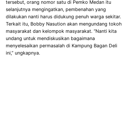
tersebut, orang nomor satu di Pemko Medan itu
selanjutnya mengingatkan, pembenahan yang
dilakukan nanti harus didukung penuh warga sekitar.
Terkait itu, Bobby Nasution akan mengundang tokoh
masyarakat dan kelompok masyarakat. “Nanti kita
undang untuk mendiskusikan bagaimana
menyelesaikan permasalah di Kampung Bagan Deli
ini,” ungkapnya.