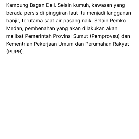
Kampung Bagan Deli. Selain kumuh, kawasan yang
berada persis di pinggiran laut itu menjadi langganan
banjir, terutama saat air pasang naik. Selain Pemko
Medan, pembenahan yang akan dilakukan akan
melibat Pemerintah Provinsi Sumut (Pemprovsu) dan
Kementrian Pekerjaan Umum dan Perumahan Rakyat
(PUPR).