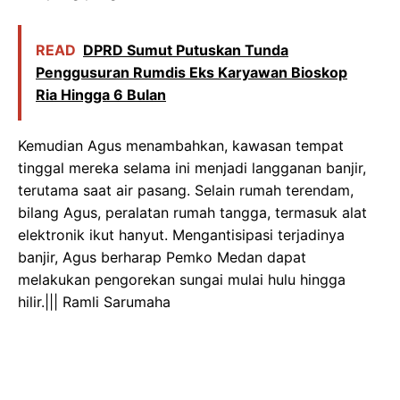
READ
DPRD Sumut Putuskan Tunda
Penggusuran Rumdis Eks Karyawan Bioskop
Ria Hingga 6 Bulan
Kemudian Agus menambahkan, kawasan tempat
tinggal mereka selama ini menjadi langganan banjir,
terutama saat air pasang. Selain rumah terendam,
bilang Agus, peralatan rumah tangga, termasuk alat
elektronik ikut hanyut. Mengantisipasi terjadinya
banjir, Agus berharap Pemko Medan dapat
melakukan pengorekan sungai mulai hulu hingga
hilir.||| Ramli Sarumaha