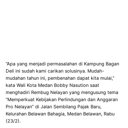
“Apa yang menjadi permasalahan di Kampung Bagan
Deli ini sudah kami carikan solusinya. Mudah-
mudahan tahun ini, pembenahan dapat kita mulai,”
kata Wali Kota Medan Bobby Nasution saat
menghadiri Rembug Nelayan yang mengusung tema
“Memperkuat Kebijakan Perlindungan dan Anggaran
Pro Nelayan” di Jalan Sembilang Pajak Baru,
Kelurahan Belawan Bahagia, Medan Belawan, Rabu
(23/2).