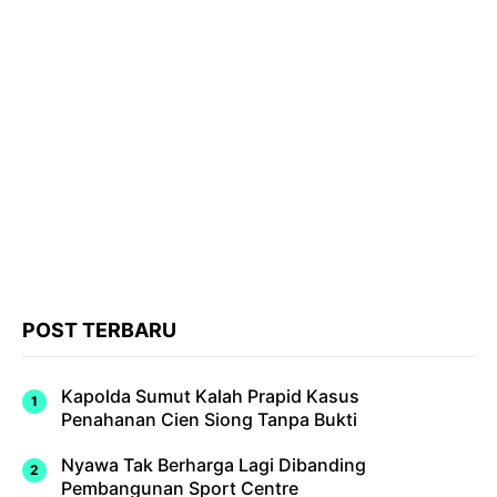
POST TERBARU
Kapolda Sumut Kalah Prapid Kasus
Penahanan Cien Siong Tanpa Bukti
Nyawa Tak Berharga Lagi Dibanding
Pembangunan Sport Centre