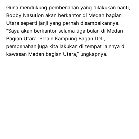
Guna mendukung pembenahan yang dilakukan nanti,
Bobby Nasution akan berkantor di Medan bagian
Utara seperti janji yang pernah disampaikannya.
“Saya akan berkantor selama tiga bulan di Medan
Bagian Utara. Selain Kampung Bagan Deli,
pembenahan juga kita lakukan di tempat lainnya di
kawasan Medan bagian Utara,” ungkapnya.