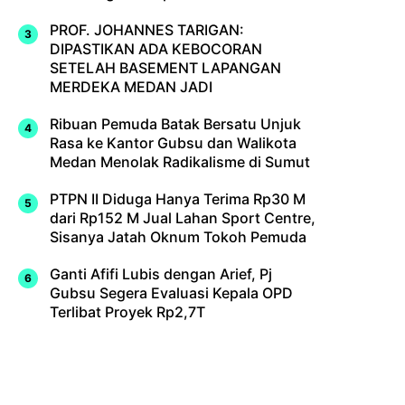
PROF. JOHANNES TARIGAN:
DIPASTIKAN ADA KEBOCORAN
SETELAH BASEMENT LAPANGAN
MERDEKA MEDAN JADI
Ribuan Pemuda Batak Bersatu Unjuk
Rasa ke Kantor Gubsu dan Walikota
Medan Menolak Radikalisme di Sumut
PTPN II Diduga Hanya Terima Rp30 M
dari Rp152 M Jual Lahan Sport Centre,
Sisanya Jatah Oknum Tokoh Pemuda
Ganti Afifi Lubis dengan Arief, Pj
Gubsu Segera Evaluasi Kepala OPD
Terlibat Proyek Rp2,7T