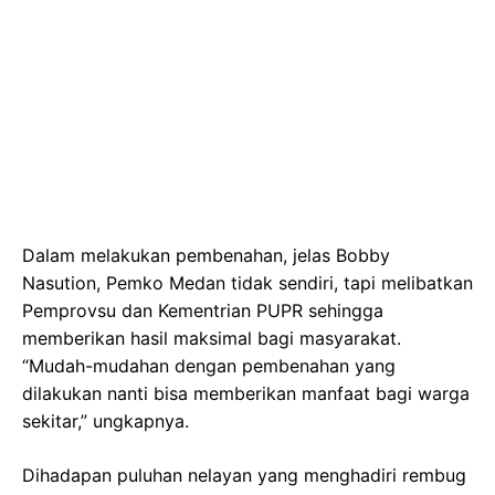
Dalam melakukan pembenahan, jelas Bobby
Nasution, Pemko Medan tidak sendiri, tapi melibatkan
Pemprovsu dan Kementrian PUPR sehingga
memberikan hasil maksimal bagi masyarakat.
“Mudah-mudahan dengan pembenahan yang
dilakukan nanti bisa memberikan manfaat bagi warga
sekitar,” ungkapnya.
Dihadapan puluhan nelayan yang menghadiri rembug