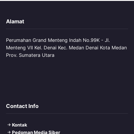
Alamat
Perumahan Grand Menteng Indah No.99K - Jl.
Menteng VII Kel. Denai Kec. Medan Denai Kota Medan
Prov. Sumatera Utara
Contact Info
Kontak
Pedoman Media Siber