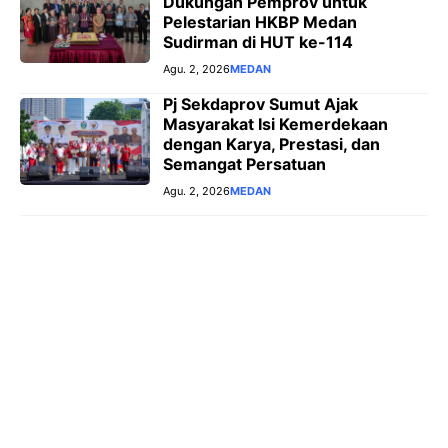
Dukungan Pemprov untuk
Pelestarian HKBP Medan
Sudirman di HUT ke-114
Agu. 2, 2026
MEDAN
Pj Sekdaprov Sumut Ajak
Masyarakat Isi Kemerdekaan
dengan Karya, Prestasi, dan
Semangat Persatuan
Agu. 2, 2026
MEDAN