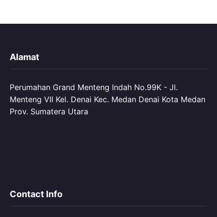
Alamat
Perumahan Grand Menteng Indah No.99K - Jl.
Menteng VII Kel. Denai Kec. Medan Denai Kota Medan
Prov. Sumatera Utara
Contact Info