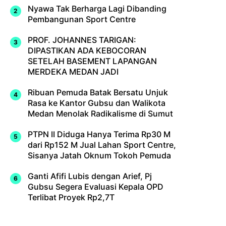
Nyawa Tak Berharga Lagi Dibanding
Pembangunan Sport Centre
PROF. JOHANNES TARIGAN:
DIPASTIKAN ADA KEBOCORAN
SETELAH BASEMENT LAPANGAN
MERDEKA MEDAN JADI
Ribuan Pemuda Batak Bersatu Unjuk
Rasa ke Kantor Gubsu dan Walikota
Medan Menolak Radikalisme di Sumut
PTPN II Diduga Hanya Terima Rp30 M
dari Rp152 M Jual Lahan Sport Centre,
Sisanya Jatah Oknum Tokoh Pemuda
Ganti Afifi Lubis dengan Arief, Pj
Gubsu Segera Evaluasi Kepala OPD
Terlibat Proyek Rp2,7T