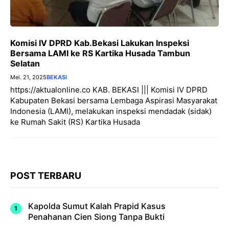
Komisi IV DPRD Kab.Bekasi Lakukan Inspeksi
Bersama LAMI ke RS Kartika Husada Tambun
Selatan
Mei. 21, 2025
BEKASI
https://aktualonline.co KAB. BEKASI ||| Komisi IV DPRD
Kabupaten Bekasi bersama Lembaga Aspirasi Masyarakat
Indonesia (LAMI), melakukan inspeksi mendadak (sidak)
ke Rumah Sakit (RS) Kartika Husada
POST TERBARU
Kapolda Sumut Kalah Prapid Kasus
Penahanan Cien Siong Tanpa Bukti