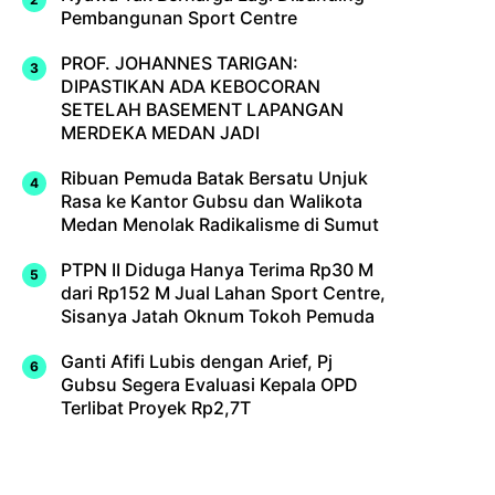
Pembangunan Sport Centre
PROF. JOHANNES TARIGAN:
DIPASTIKAN ADA KEBOCORAN
SETELAH BASEMENT LAPANGAN
MERDEKA MEDAN JADI
Ribuan Pemuda Batak Bersatu Unjuk
Rasa ke Kantor Gubsu dan Walikota
Medan Menolak Radikalisme di Sumut
PTPN II Diduga Hanya Terima Rp30 M
dari Rp152 M Jual Lahan Sport Centre,
Sisanya Jatah Oknum Tokoh Pemuda
Ganti Afifi Lubis dengan Arief, Pj
Gubsu Segera Evaluasi Kepala OPD
Terlibat Proyek Rp2,7T