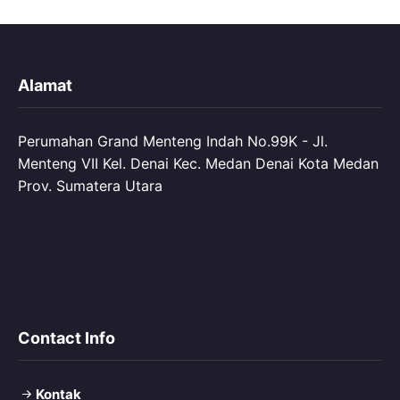
Alamat
Perumahan Grand Menteng Indah No.99K - Jl.
Menteng VII Kel. Denai Kec. Medan Denai Kota Medan
Prov. Sumatera Utara
Contact Info
Kontak