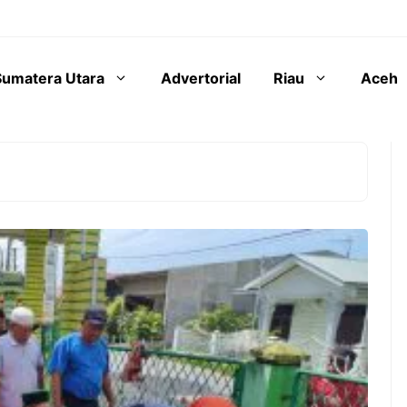
Sumatera Utara
Advertorial
Riau
Aceh