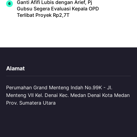
Ganti Afifi Lubis dengan Arief, Pj
Gubsu Segera Evaluasi Kepala OPD
Terlibat Proyek Rp2,7T
Alamat
Perumahan Grand Menteng Indah No.99K - Jl.
Menteng VII Kel. Denai Kec. Medan Denai Kota Medan
Prov. Sumatera Utara