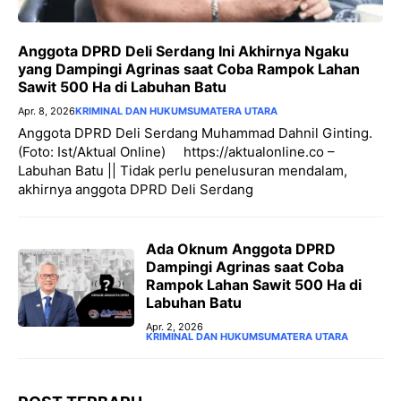
Anggota DPRD Deli Serdang Ini Akhirnya Ngaku
yang Dampingi Agrinas saat Coba Rampok Lahan
Sawit 500 Ha di Labuhan Batu
Apr. 8, 2026
KRIMINAL DAN HUKUM
SUMATERA UTARA
Anggota DPRD Deli Serdang Muhammad Dahnil Ginting.
(Foto: Ist/Aktual Online) https://aktualonline.co –
Labuhan Batu || Tidak perlu penelusuran mendalam,
akhirnya anggota DPRD Deli Serdang
Ada Oknum Anggota DPRD
Dampingi Agrinas saat Coba
Rampok Lahan Sawit 500 Ha di
Labuhan Batu
Apr. 2, 2026
KRIMINAL DAN HUKUM
SUMATERA UTARA