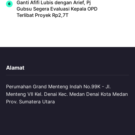
Ganti Afifi Lubis dengan Arief, Pj
Gubsu Segera Evaluasi Kepala OPD
Terlibat Proyek Rp2,7T
Alamat
Perumahan Grand Menteng Indah No.99K - Jl.
Menteng VII Kel. Denai Kec. Medan Denai Kota Medan
Prov. Sumatera Utara