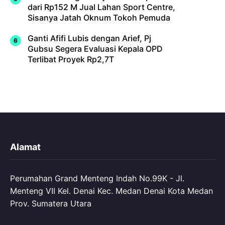
dari Rp152 M Jual Lahan Sport Centre,
Sisanya Jatah Oknum Tokoh Pemuda
Ganti Afifi Lubis dengan Arief, Pj
Gubsu Segera Evaluasi Kepala OPD
Terlibat Proyek Rp2,7T
Alamat
Perumahan Grand Menteng Indah No.99K - Jl.
Menteng VII Kel. Denai Kec. Medan Denai Kota Medan
Prov. Sumatera Utara