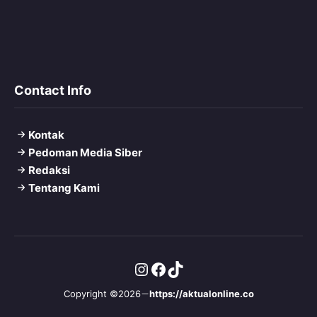
Contact Info
Kontak
Pedoman Media Siber
Redaksi
Tentang Kami
Instagram
Facebook
TikTok
Copyright ©2026
https://aktualonline.co