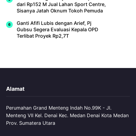
dari Rp152 M Jual Lahan Sport Centre,
Sisanya Jatah Oknum Tokoh Pemuda
Ganti Afifi Lubis dengan Arief, Pj
Gubsu Segera Evaluasi Kepala OPD
Terlibat Proyek Rp2,7T
Alamat
Perumahan Grand Menteng Indah No.99K - Jl.
Menteng VII Kel. Denai Kec. Medan Denai Kota Medan
Prov. Sumatera Utara