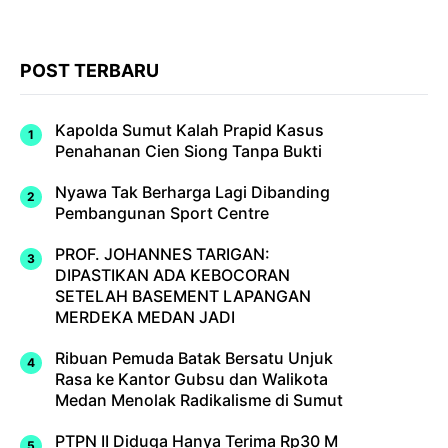
POST TERBARU
Kapolda Sumut Kalah Prapid Kasus
Penahanan Cien Siong Tanpa Bukti
Nyawa Tak Berharga Lagi Dibanding
Pembangunan Sport Centre
PROF. JOHANNES TARIGAN:
DIPASTIKAN ADA KEBOCORAN
SETELAH BASEMENT LAPANGAN
MERDEKA MEDAN JADI
Ribuan Pemuda Batak Bersatu Unjuk
Rasa ke Kantor Gubsu dan Walikota
Medan Menolak Radikalisme di Sumut
PTPN II Diduga Hanya Terima Rp30 M