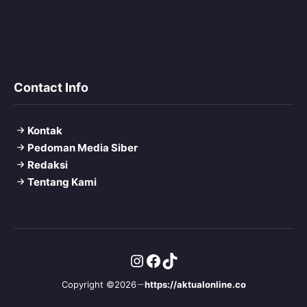
Contact Info
Kontak
Pedoman Media Siber
Redaksi
Tentang Kami
Instagram
Facebook
TikTok
Copyright ©2026
https://aktualonline.co