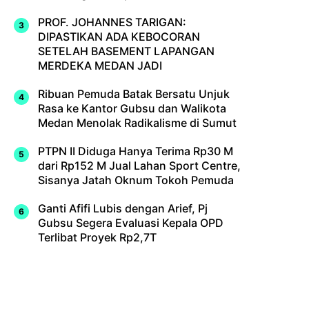
PROF. JOHANNES TARIGAN:
DIPASTIKAN ADA KEBOCORAN
SETELAH BASEMENT LAPANGAN
MERDEKA MEDAN JADI
Ribuan Pemuda Batak Bersatu Unjuk
Rasa ke Kantor Gubsu dan Walikota
Medan Menolak Radikalisme di Sumut
PTPN II Diduga Hanya Terima Rp30 M
dari Rp152 M Jual Lahan Sport Centre,
Sisanya Jatah Oknum Tokoh Pemuda
Ganti Afifi Lubis dengan Arief, Pj
Gubsu Segera Evaluasi Kepala OPD
Terlibat Proyek Rp2,7T