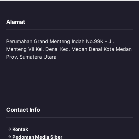
Alamat
Perumahan Grand Menteng Indah No.99K - Jl.
Menteng VII Kel. Denai Kec. Medan Denai Kota Medan
Prov. Sumatera Utara
Contact Info
Kontak
Pedoman Media Siber