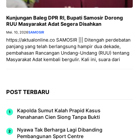
Kunjungan Baleg DPR RI, Bupati Samosir Dorong
RUU Masyarakat Adat Segera Disahkan
Mei. 10, 2026
SAMOSIR
https://aktualonline.co SAMOSIR ||| Ditengah perdebatan
panjang yang telah berlangsung hampir dua dekade,
pembahasan Rancangan Undang-Undang (RUU) tentang
Masyarakat Adat kembali bergulir. Kali ini, suara dari
POST TERBARU
Kapolda Sumut Kalah Prapid Kasus
Penahanan Cien Siong Tanpa Bukti
Nyawa Tak Berharga Lagi Dibanding
Pembangunan Sport Centre