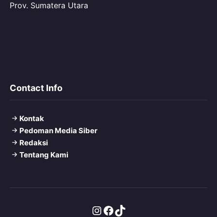
Prov. Sumatera Utara
Contact Info
Kontak
Pedoman Media Siber
Redaksi
Tentang Kami
Instagram
Facebook
TikTok