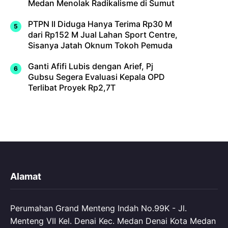
Medan Menolak Radikalisme di Sumut
PTPN II Diduga Hanya Terima Rp30 M
dari Rp152 M Jual Lahan Sport Centre,
Sisanya Jatah Oknum Tokoh Pemuda
Ganti Afifi Lubis dengan Arief, Pj
Gubsu Segera Evaluasi Kepala OPD
Terlibat Proyek Rp2,7T
Alamat
Perumahan Grand Menteng Indah No.99K - Jl.
Menteng VII Kel. Denai Kec. Medan Denai Kota Medan