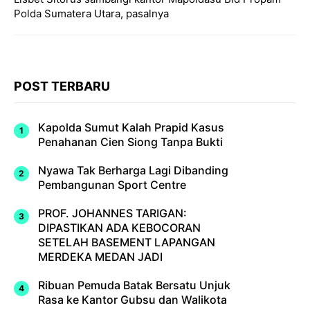
Polda Sumatera Utara, pasalnya
POST TERBARU
Kapolda Sumut Kalah Prapid Kasus
Penahanan Cien Siong Tanpa Bukti
Nyawa Tak Berharga Lagi Dibanding
Pembangunan Sport Centre
PROF. JOHANNES TARIGAN:
DIPASTIKAN ADA KEBOCORAN
SETELAH BASEMENT LAPANGAN
MERDEKA MEDAN JADI
Ribuan Pemuda Batak Bersatu Unjuk
Rasa ke Kantor Gubsu dan Walikota