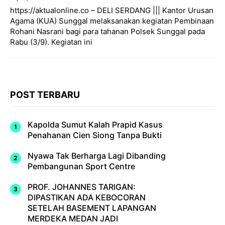
https://aktualonline.co – DELI SERDANG ||| Kantor Urusan
Agama (KUA) Sunggal melaksanakan kegiatan Pembinaan
Rohani Nasrani bagi para tahanan Polsek Sunggal pada
Rabu (3/9). Kegiatan ini
POST TERBARU
Kapolda Sumut Kalah Prapid Kasus
Penahanan Cien Siong Tanpa Bukti
Nyawa Tak Berharga Lagi Dibanding
Pembangunan Sport Centre
PROF. JOHANNES TARIGAN:
DIPASTIKAN ADA KEBOCORAN
SETELAH BASEMENT LAPANGAN
MERDEKA MEDAN JADI