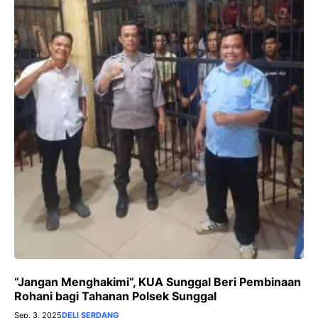
“Jangan Menghakimi”, KUA Sunggal Beri Pembinaan
Rohani bagi Tahanan Polsek Sunggal
Sep. 3, 2025
DELI SERDANG