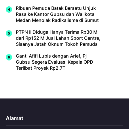
Ribuan Pemuda Batak Bersatu Unjuk
Rasa ke Kantor Gubsu dan Walikota
Medan Menolak Radikalisme di Sumut
PTPN II Diduga Hanya Terima Rp30 M
dari Rp152 M Jual Lahan Sport Centre,
Sisanya Jatah Oknum Tokoh Pemuda
Ganti Afifi Lubis dengan Arief, Pj
Gubsu Segera Evaluasi Kepala OPD
Terlibat Proyek Rp2,7T
Alamat