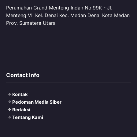
Perumahan Grand Menteng Indah No.99K - Jl.
Menteng VII Kel. Denai Kec. Medan Denai Kota Medan
Prov. Sumatera Utara
Contact Info
Kontak
Pedoman Media Siber
Redaksi
Tentang Kami