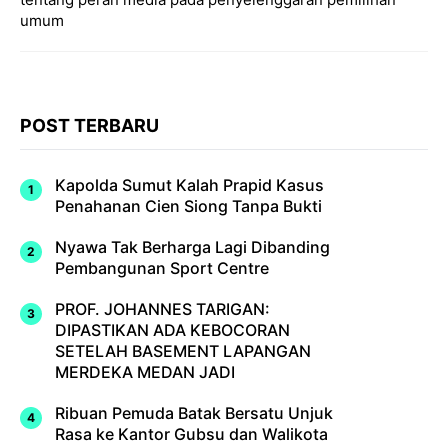
umum
POST TERBARU
Kapolda Sumut Kalah Prapid Kasus
Penahanan Cien Siong Tanpa Bukti
Nyawa Tak Berharga Lagi Dibanding
Pembangunan Sport Centre
PROF. JOHANNES TARIGAN:
DIPASTIKAN ADA KEBOCORAN
SETELAH BASEMENT LAPANGAN
MERDEKA MEDAN JADI
Ribuan Pemuda Batak Bersatu Unjuk
Rasa ke Kantor Gubsu dan Walikota