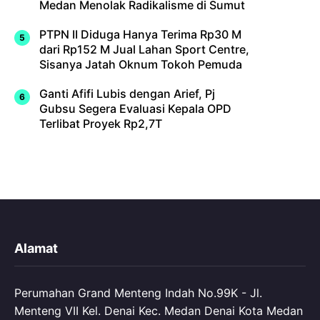
Medan Menolak Radikalisme di Sumut
PTPN II Diduga Hanya Terima Rp30 M
dari Rp152 M Jual Lahan Sport Centre,
Sisanya Jatah Oknum Tokoh Pemuda
Ganti Afifi Lubis dengan Arief, Pj
Gubsu Segera Evaluasi Kepala OPD
Terlibat Proyek Rp2,7T
Alamat
Perumahan Grand Menteng Indah No.99K - Jl.
Menteng VII Kel. Denai Kec. Medan Denai Kota Medan