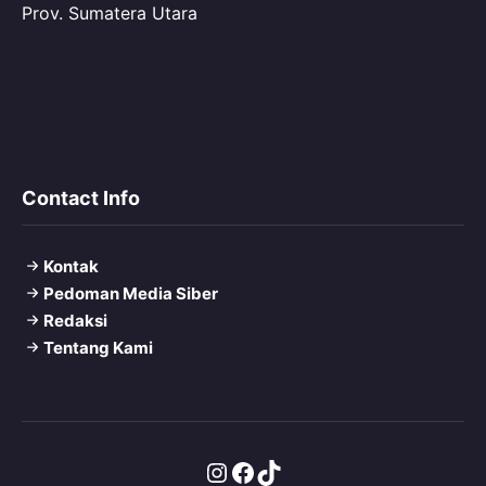
Prov. Sumatera Utara
Contact Info
Kontak
Pedoman Media Siber
Redaksi
Tentang Kami
Instagram
Facebook
TikTok