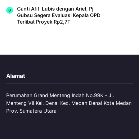
Ganti Afifi Lubis dengan Arief, Pj
Gubsu Segera Evaluasi Kepala OPD
Terlibat Proyek Rp2,7T
Alamat
Perumahan Grand Menteng Indah No.99K - Jl.
Menteng VII Kel. Denai Kec. Medan Denai Kota Medan
Prov. Sumatera Utara