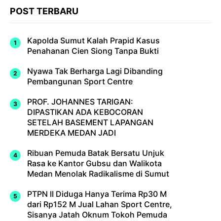
POST TERBARU
Kapolda Sumut Kalah Prapid Kasus
Penahanan Cien Siong Tanpa Bukti
Nyawa Tak Berharga Lagi Dibanding
Pembangunan Sport Centre
PROF. JOHANNES TARIGAN:
DIPASTIKAN ADA KEBOCORAN
SETELAH BASEMENT LAPANGAN
MERDEKA MEDAN JADI
Ribuan Pemuda Batak Bersatu Unjuk
Rasa ke Kantor Gubsu dan Walikota
Medan Menolak Radikalisme di Sumut
PTPN II Diduga Hanya Terima Rp30 M
dari Rp152 M Jual Lahan Sport Centre,
Sisanya Jatah Oknum Tokoh Pemuda