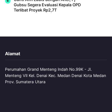
Gubsu Segera Evaluasi Kepala OPD
Terlibat Proyek Rp2,7T
Alamat
Perumahan Grand Menteng Indah No.99K - Jl.
Menteng VII Kel. Denai Kec. Medan Denai Kota Medan
Prov. Sumatera Utara