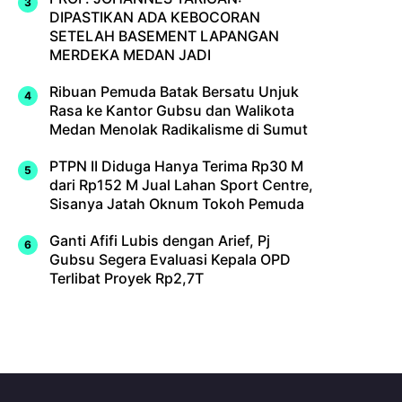
DIPASTIKAN ADA KEBOCORAN
SETELAH BASEMENT LAPANGAN
MERDEKA MEDAN JADI
Ribuan Pemuda Batak Bersatu Unjuk
Rasa ke Kantor Gubsu dan Walikota
Medan Menolak Radikalisme di Sumut
PTPN II Diduga Hanya Terima Rp30 M
dari Rp152 M Jual Lahan Sport Centre,
Sisanya Jatah Oknum Tokoh Pemuda
Ganti Afifi Lubis dengan Arief, Pj
Gubsu Segera Evaluasi Kepala OPD
Terlibat Proyek Rp2,7T