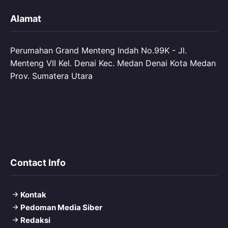
Alamat
Perumahan Grand Menteng Indah No.99K - Jl.
Menteng VII Kel. Denai Kec. Medan Denai Kota Medan
Prov. Sumatera Utara
Contact Info
Kontak
Pedoman Media Siber
Redaksi