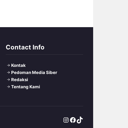
Contact Info
Kontak
Pedoman Media Siber
Redaksi
Tentang Kami
Instagram
Facebook
TikTok