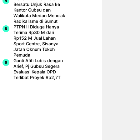
Bersatu Unjuk Rasa ke
Kantor Gubsu dan
Walikota Medan Menolak
Radikalisme di Sumut
PTPN II Diduga Hanya
Terima Rp30 M dari
Rp152 M Jual Lahan
Sport Centre, Sisanya
Jatah Oknum Tokoh
Pemuda
Ganti Afifi Lubis dengan
Arief, Pj Gubsu Segera
Evaluasi Kepala OPD
Terlibat Proyek Rp2,7T