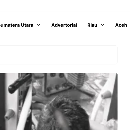
Sumatera Utara
Advertorial
Riau
Aceh