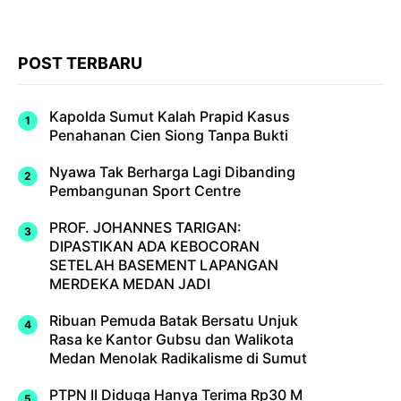
POST TERBARU
Kapolda Sumut Kalah Prapid Kasus
Penahanan Cien Siong Tanpa Bukti
Nyawa Tak Berharga Lagi Dibanding
Pembangunan Sport Centre
PROF. JOHANNES TARIGAN:
DIPASTIKAN ADA KEBOCORAN
SETELAH BASEMENT LAPANGAN
MERDEKA MEDAN JADI
Ribuan Pemuda Batak Bersatu Unjuk
Rasa ke Kantor Gubsu dan Walikota
Medan Menolak Radikalisme di Sumut
PTPN II Diduga Hanya Terima Rp30 M