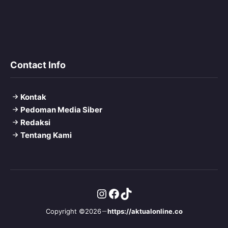
Contact Info
Kontak
Pedoman Media Siber
Redaksi
Tentang Kami
Instagram
Facebook
TikTok
Copyright ©2026
https://aktualonline.co