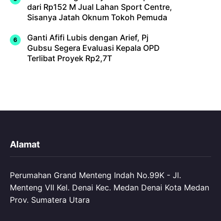
dari Rp152 M Jual Lahan Sport Centre,
Sisanya Jatah Oknum Tokoh Pemuda
Ganti Afifi Lubis dengan Arief, Pj
Gubsu Segera Evaluasi Kepala OPD
Terlibat Proyek Rp2,7T
Alamat
Perumahan Grand Menteng Indah No.99K - Jl.
Menteng VII Kel. Denai Kec. Medan Denai Kota Medan
Prov. Sumatera Utara