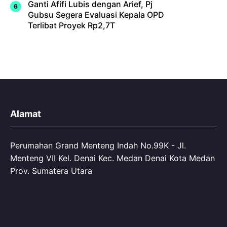
Ganti Afifi Lubis dengan Arief, Pj
Gubsu Segera Evaluasi Kepala OPD
Terlibat Proyek Rp2,7T
Alamat
Perumahan Grand Menteng Indah No.99K - Jl.
Menteng VII Kel. Denai Kec. Medan Denai Kota Medan
Prov. Sumatera Utara