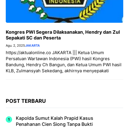
Kongres PWI Segera Dilaksanakan, Hendry dan Zul
Sepakati SC dan Peserta
Agu. 2, 2025
JAKARTA
https://aktualonline.co JAKARTA ||| Ketua Umum
Persatuan Wartawan Indonesia (PWI) hasil Kongres
Bandung, Hendry Ch Bangun, dan Ketua Umum PWI hasil
KLB, Zulmansyah Sekedang, akhirnya menyepakati
POST TERBARU
Kapolda Sumut Kalah Prapid Kasus
Penahanan Cien Siong Tanpa Bukti