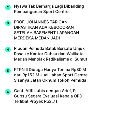
Nyawa Tak Berharga Lagi Dibanding
Pembangunan Sport Centre
PROF. JOHANNES TARIGAN:
DIPASTIKAN ADA KEBOCORAN
SETELAH BASEMENT LAPANGAN
MERDEKA MEDAN JADI
Ribuan Pemuda Batak Bersatu Unjuk
Rasa ke Kantor Gubsu dan Walikota
Medan Menolak Radikalisme di Sumut
PTPN II Diduga Hanya Terima Rp30 M
dari Rp152 M Jual Lahan Sport Centre,
Sisanya Jatah Oknum Tokoh Pemuda
Ganti Afifi Lubis dengan Arief, Pj
Gubsu Segera Evaluasi Kepala OPD
Terlibat Proyek Rp2,7T