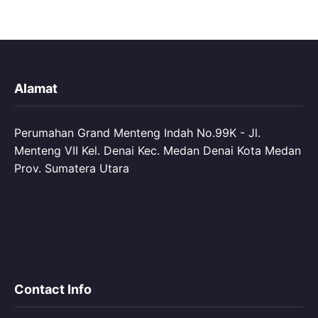
Alamat
Perumahan Grand Menteng Indah No.99K - Jl.
Menteng VII Kel. Denai Kec. Medan Denai Kota Medan
Prov. Sumatera Utara
Contact Info