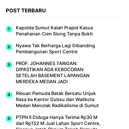
POST TERBARU
Kapolda Sumut Kalah Prapid Kasus
Penahanan Cien Siong Tanpa Bukti
Nyawa Tak Berharga Lagi Dibanding
Pembangunan Sport Centre
PROF. JOHANNES TARIGAN:
DIPASTIKAN ADA KEBOCORAN
SETELAH BASEMENT LAPANGAN
MERDEKA MEDAN JADI
Ribuan Pemuda Batak Bersatu Unjuk
Rasa ke Kantor Gubsu dan Walikota
Medan Menolak Radikalisme di Sumut
PTPN II Diduga Hanya Terima Rp30 M
dari Rp152 M Jual Lahan Sport Centre,