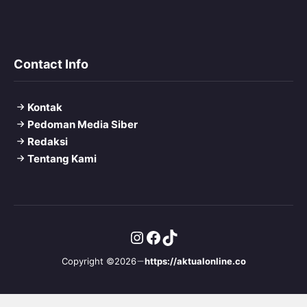
Contact Info
Kontak
Pedoman Media Siber
Redaksi
Tentang Kami
Instagram
Facebook
TikTok
Copyright ©2026
https://aktualonline.co