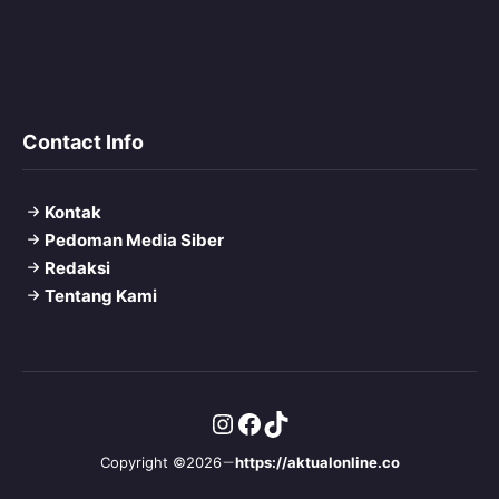
Contact Info
Kontak
Pedoman Media Siber
Redaksi
Tentang Kami
Instagram
Facebook
TikTok
Copyright ©2026
https://aktualonline.co