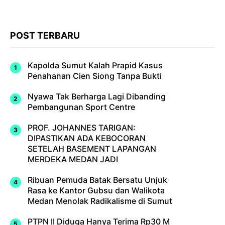
POST TERBARU
Kapolda Sumut Kalah Prapid Kasus
Penahanan Cien Siong Tanpa Bukti
Nyawa Tak Berharga Lagi Dibanding
Pembangunan Sport Centre
PROF. JOHANNES TARIGAN:
DIPASTIKAN ADA KEBOCORAN
SETELAH BASEMENT LAPANGAN
MERDEKA MEDAN JADI
Ribuan Pemuda Batak Bersatu Unjuk
Rasa ke Kantor Gubsu dan Walikota
Medan Menolak Radikalisme di Sumut
PTPN II Diduga Hanya Terima Rp30 M