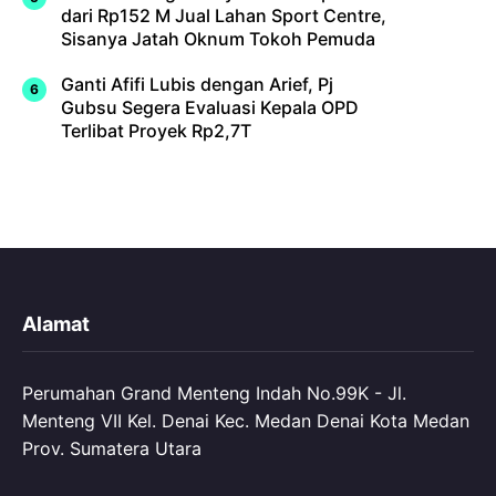
dari Rp152 M Jual Lahan Sport Centre,
Sisanya Jatah Oknum Tokoh Pemuda
Ganti Afifi Lubis dengan Arief, Pj
Gubsu Segera Evaluasi Kepala OPD
Terlibat Proyek Rp2,7T
Alamat
Perumahan Grand Menteng Indah No.99K - Jl.
Menteng VII Kel. Denai Kec. Medan Denai Kota Medan
Prov. Sumatera Utara