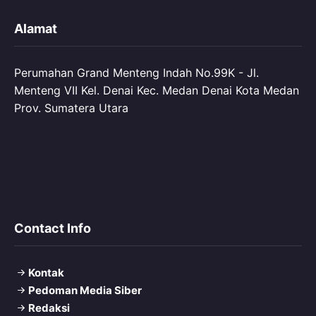
Alamat
Perumahan Grand Menteng Indah No.99K - Jl.
Menteng VII Kel. Denai Kec. Medan Denai Kota Medan
Prov. Sumatera Utara
Contact Info
Kontak
Pedoman Media Siber
Redaksi