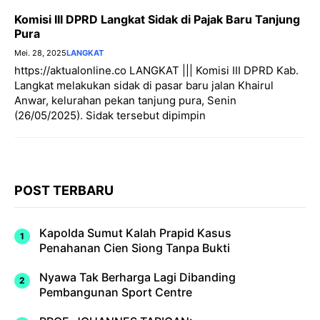
Komisi III DPRD Langkat Sidak di Pajak Baru Tanjung
Pura
Mei. 28, 2025
LANGKAT
https://aktualonline.co LANGKAT ||| Komisi III DPRD Kab.
Langkat melakukan sidak di pasar baru jalan Khairul
Anwar, kelurahan pekan tanjung pura, Senin
(26/05/2025). Sidak tersebut dipimpin
POST TERBARU
Kapolda Sumut Kalah Prapid Kasus
Penahanan Cien Siong Tanpa Bukti
Nyawa Tak Berharga Lagi Dibanding
Pembangunan Sport Centre