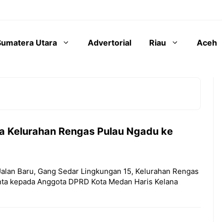
Sumatera Utara
Advertorial
Riau
Aceh
ga Kelurahan Rengas Pulau Ngadu ke
 Jalan Baru, Gang Sedar Lingkungan 15, Kelurahan Rengas
ta kepada Anggota DPRD Kota Medan Haris Kelana