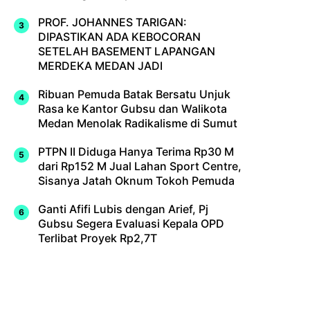
PROF. JOHANNES TARIGAN:
DIPASTIKAN ADA KEBOCORAN
SETELAH BASEMENT LAPANGAN
MERDEKA MEDAN JADI
Ribuan Pemuda Batak Bersatu Unjuk
Rasa ke Kantor Gubsu dan Walikota
Medan Menolak Radikalisme di Sumut
PTPN II Diduga Hanya Terima Rp30 M
dari Rp152 M Jual Lahan Sport Centre,
Sisanya Jatah Oknum Tokoh Pemuda
Ganti Afifi Lubis dengan Arief, Pj
Gubsu Segera Evaluasi Kepala OPD
Terlibat Proyek Rp2,7T