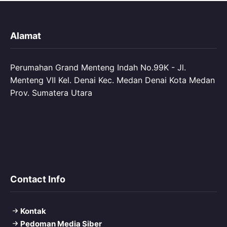
Alamat
Perumahan Grand Menteng Indah No.99K - Jl.
Menteng VII Kel. Denai Kec. Medan Denai Kota Medan
Prov. Sumatera Utara
Contact Info
Kontak
Pedoman Media Siber