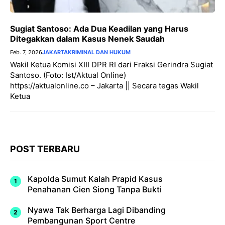
Sugiat Santoso: Ada Dua Keadilan yang Harus
Ditegakkan dalam Kasus Nenek Saudah
Feb. 7, 2026
JAKARTA
KRIMINAL DAN HUKUM
Wakil Ketua Komisi XIII DPR RI dari Fraksi Gerindra Sugiat
Santoso. (Foto: Ist/Aktual Online)
https://aktualonline.co – Jakarta || Secara tegas Wakil
Ketua
POST TERBARU
Kapolda Sumut Kalah Prapid Kasus
Penahanan Cien Siong Tanpa Bukti
Nyawa Tak Berharga Lagi Dibanding
Pembangunan Sport Centre