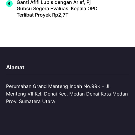
Ganti Afifi Lubis dengan Arief, Pj
Gubsu Segera Evaluasi Kepala OPD
Terlibat Proyek Rp2,7T
Alamat
Perumahan Grand Menteng Indah No.99K - Jl.
Menteng VII Kel. Denai Kec. Medan Denai Kota Medan
Prov. Sumatera Utara