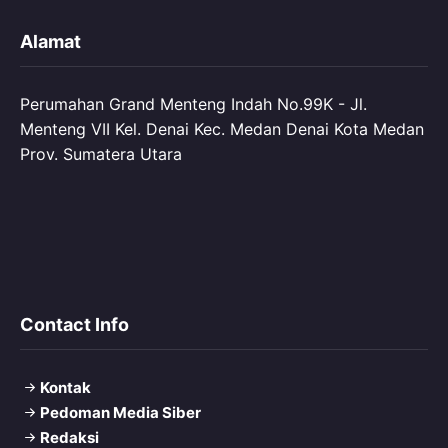
Alamat
Perumahan Grand Menteng Indah No.99K - Jl.
Menteng VII Kel. Denai Kec. Medan Denai Kota Medan
Prov. Sumatera Utara
Contact Info
Kontak
Pedoman Media Siber
Redaksi