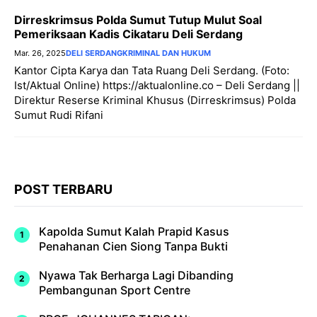
Dirreskrimsus Polda Sumut Tutup Mulut Soal
Pemeriksaan Kadis Cikataru Deli Serdang
Mar. 26, 2025
DELI SERDANG
KRIMINAL DAN HUKUM
Kantor Cipta Karya dan Tata Ruang Deli Serdang. (Foto:
Ist/Aktual Online) https://aktualonline.co – Deli Serdang ||
Direktur Reserse Kriminal Khusus (Dirreskrimsus) Polda
Sumut Rudi Rifani
POST TERBARU
Kapolda Sumut Kalah Prapid Kasus
Penahanan Cien Siong Tanpa Bukti
Nyawa Tak Berharga Lagi Dibanding
Pembangunan Sport Centre