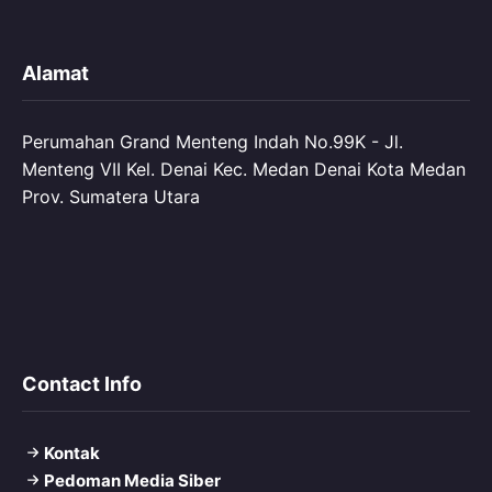
Alamat
Perumahan Grand Menteng Indah No.99K - Jl.
Menteng VII Kel. Denai Kec. Medan Denai Kota Medan
Prov. Sumatera Utara
Contact Info
Kontak
Pedoman Media Siber