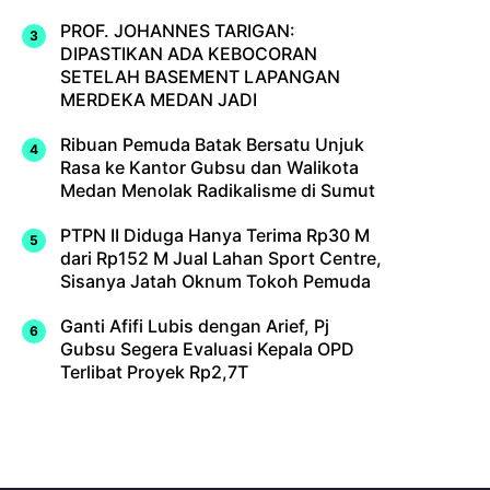
PROF. JOHANNES TARIGAN:
DIPASTIKAN ADA KEBOCORAN
SETELAH BASEMENT LAPANGAN
MERDEKA MEDAN JADI
Ribuan Pemuda Batak Bersatu Unjuk
Rasa ke Kantor Gubsu dan Walikota
Medan Menolak Radikalisme di Sumut
PTPN II Diduga Hanya Terima Rp30 M
dari Rp152 M Jual Lahan Sport Centre,
Sisanya Jatah Oknum Tokoh Pemuda
Ganti Afifi Lubis dengan Arief, Pj
Gubsu Segera Evaluasi Kepala OPD
Terlibat Proyek Rp2,7T