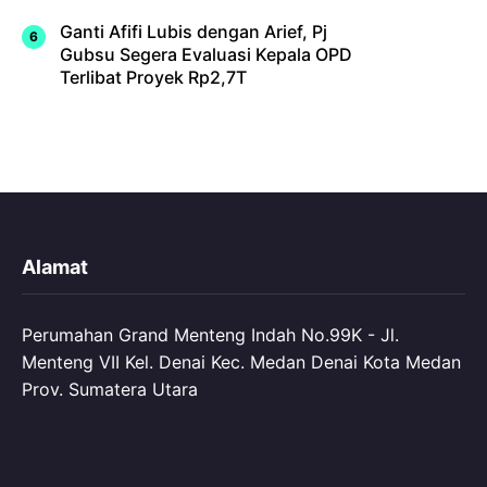
Ganti Afifi Lubis dengan Arief, Pj
Gubsu Segera Evaluasi Kepala OPD
Terlibat Proyek Rp2,7T
Alamat
Perumahan Grand Menteng Indah No.99K - Jl.
Menteng VII Kel. Denai Kec. Medan Denai Kota Medan
Prov. Sumatera Utara