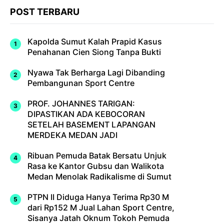
POST TERBARU
Kapolda Sumut Kalah Prapid Kasus
Penahanan Cien Siong Tanpa Bukti
Nyawa Tak Berharga Lagi Dibanding
Pembangunan Sport Centre
PROF. JOHANNES TARIGAN:
DIPASTIKAN ADA KEBOCORAN
SETELAH BASEMENT LAPANGAN
MERDEKA MEDAN JADI
Ribuan Pemuda Batak Bersatu Unjuk
Rasa ke Kantor Gubsu dan Walikota
Medan Menolak Radikalisme di Sumut
PTPN II Diduga Hanya Terima Rp30 M
dari Rp152 M Jual Lahan Sport Centre,
Sisanya Jatah Oknum Tokoh Pemuda