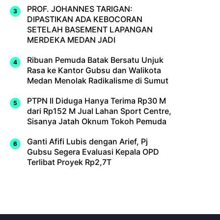
PROF. JOHANNES TARIGAN:
DIPASTIKAN ADA KEBOCORAN
SETELAH BASEMENT LAPANGAN
MERDEKA MEDAN JADI
Ribuan Pemuda Batak Bersatu Unjuk
Rasa ke Kantor Gubsu dan Walikota
Medan Menolak Radikalisme di Sumut
PTPN II Diduga Hanya Terima Rp30 M
dari Rp152 M Jual Lahan Sport Centre,
Sisanya Jatah Oknum Tokoh Pemuda
Ganti Afifi Lubis dengan Arief, Pj
Gubsu Segera Evaluasi Kepala OPD
Terlibat Proyek Rp2,7T