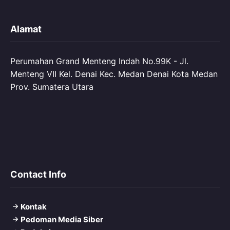
Alamat
Perumahan Grand Menteng Indah No.99K - Jl.
Menteng VII Kel. Denai Kec. Medan Denai Kota Medan
Prov. Sumatera Utara
Contact Info
Kontak
Pedoman Media Siber