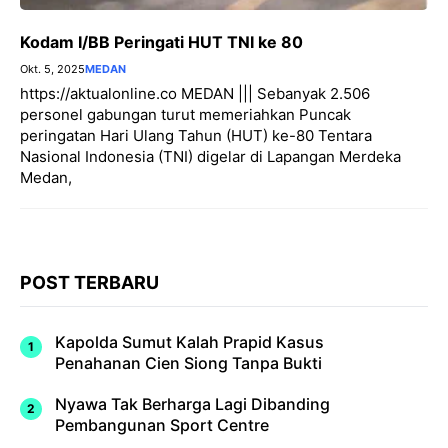
Kodam I/BB Peringati HUT TNI ke 80
Okt. 5, 2025
MEDAN
https://aktualonline.co MEDAN ||| Sebanyak 2.506
personel gabungan turut memeriahkan Puncak
peringatan Hari Ulang Tahun (HUT) ke-80 Tentara
Nasional Indonesia (TNI) digelar di Lapangan Merdeka
Medan,
POST TERBARU
Kapolda Sumut Kalah Prapid Kasus
Penahanan Cien Siong Tanpa Bukti
Nyawa Tak Berharga Lagi Dibanding
Pembangunan Sport Centre