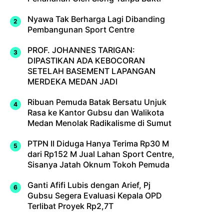
Nyawa Tak Berharga Lagi Dibanding
Pembangunan Sport Centre
PROF. JOHANNES TARIGAN:
DIPASTIKAN ADA KEBOCORAN
SETELAH BASEMENT LAPANGAN
MERDEKA MEDAN JADI
Ribuan Pemuda Batak Bersatu Unjuk
Rasa ke Kantor Gubsu dan Walikota
Medan Menolak Radikalisme di Sumut
PTPN II Diduga Hanya Terima Rp30 M
dari Rp152 M Jual Lahan Sport Centre,
Sisanya Jatah Oknum Tokoh Pemuda
Ganti Afifi Lubis dengan Arief, Pj
Gubsu Segera Evaluasi Kepala OPD
Terlibat Proyek Rp2,7T