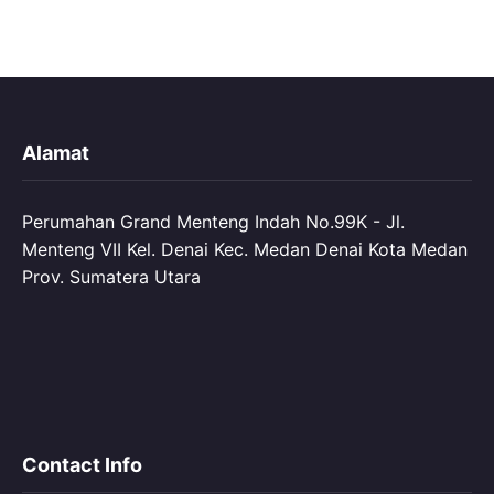
Alamat
Perumahan Grand Menteng Indah No.99K - Jl.
Menteng VII Kel. Denai Kec. Medan Denai Kota Medan
Prov. Sumatera Utara
Contact Info