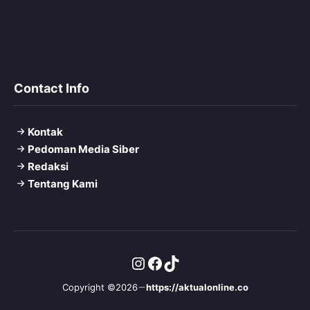
Contact Info
Kontak
Pedoman Media Siber
Redaksi
Tentang Kami
Instagram
Facebook
TikTok
Copyright ©2026
https://aktualonline.co