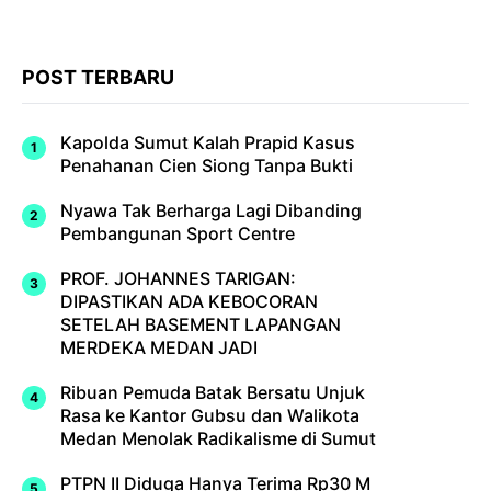
POST TERBARU
Kapolda Sumut Kalah Prapid Kasus
Penahanan Cien Siong Tanpa Bukti
Nyawa Tak Berharga Lagi Dibanding
Pembangunan Sport Centre
PROF. JOHANNES TARIGAN:
DIPASTIKAN ADA KEBOCORAN
SETELAH BASEMENT LAPANGAN
MERDEKA MEDAN JADI
Ribuan Pemuda Batak Bersatu Unjuk
Rasa ke Kantor Gubsu dan Walikota
Medan Menolak Radikalisme di Sumut
PTPN II Diduga Hanya Terima Rp30 M