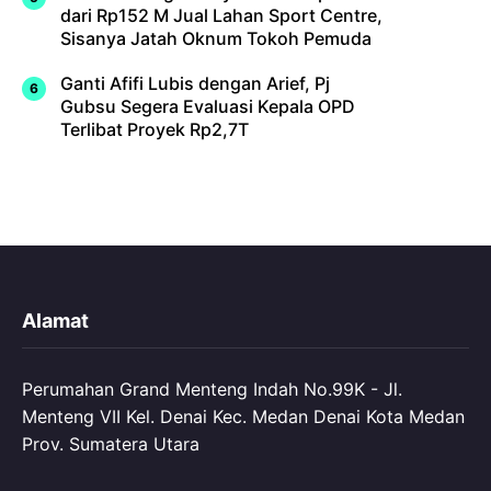
dari Rp152 M Jual Lahan Sport Centre,
Sisanya Jatah Oknum Tokoh Pemuda
Ganti Afifi Lubis dengan Arief, Pj
Gubsu Segera Evaluasi Kepala OPD
Terlibat Proyek Rp2,7T
Alamat
Perumahan Grand Menteng Indah No.99K - Jl.
Menteng VII Kel. Denai Kec. Medan Denai Kota Medan
Prov. Sumatera Utara