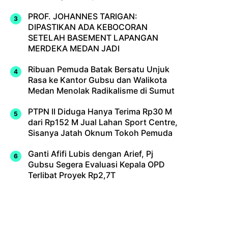
PROF. JOHANNES TARIGAN:
DIPASTIKAN ADA KEBOCORAN
SETELAH BASEMENT LAPANGAN
MERDEKA MEDAN JADI
Ribuan Pemuda Batak Bersatu Unjuk
Rasa ke Kantor Gubsu dan Walikota
Medan Menolak Radikalisme di Sumut
PTPN II Diduga Hanya Terima Rp30 M
dari Rp152 M Jual Lahan Sport Centre,
Sisanya Jatah Oknum Tokoh Pemuda
Ganti Afifi Lubis dengan Arief, Pj
Gubsu Segera Evaluasi Kepala OPD
Terlibat Proyek Rp2,7T