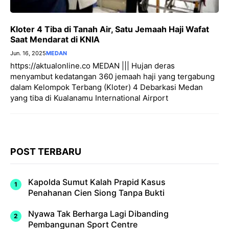
Kloter 4 Tiba di Tanah Air, Satu Jemaah Haji Wafat
Saat Mendarat di KNIA
Jun. 16, 2025
MEDAN
https://aktualonline.co MEDAN ||| Hujan deras
menyambut kedatangan 360 jemaah haji yang tergabung
dalam Kelompok Terbang (Kloter) 4 Debarkasi Medan
yang tiba di Kualanamu International Airport
POST TERBARU
Kapolda Sumut Kalah Prapid Kasus
Penahanan Cien Siong Tanpa Bukti
Nyawa Tak Berharga Lagi Dibanding
Pembangunan Sport Centre