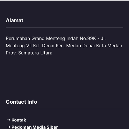
Alamat
Perumahan Grand Menteng Indah No.99K - Jl.
Menteng VII Kel. Denai Kec. Medan Denai Kota Medan
Prov. Sumatera Utara
Contact Info
Kontak
Pedoman Media Siber