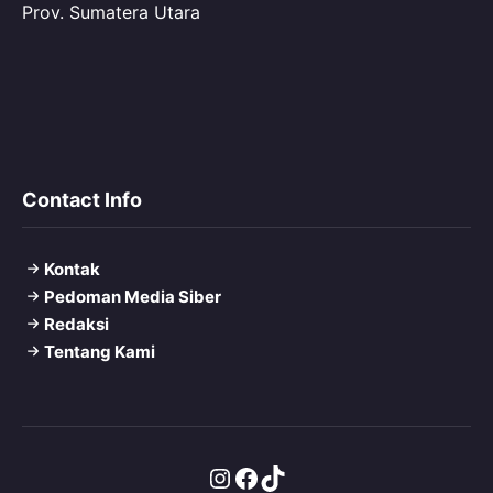
Prov. Sumatera Utara
Contact Info
Kontak
Pedoman Media Siber
Redaksi
Tentang Kami
Instagram
Facebook
TikTok