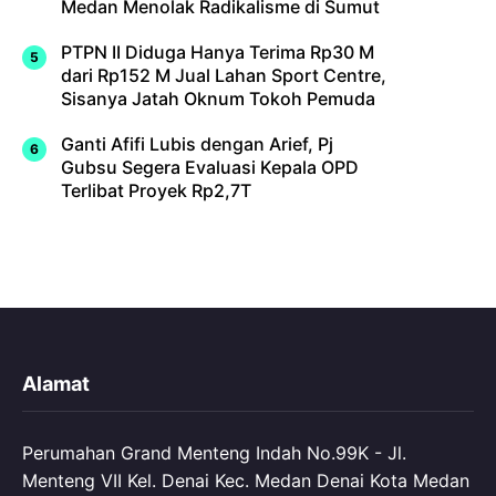
Medan Menolak Radikalisme di Sumut
PTPN II Diduga Hanya Terima Rp30 M
dari Rp152 M Jual Lahan Sport Centre,
Sisanya Jatah Oknum Tokoh Pemuda
Ganti Afifi Lubis dengan Arief, Pj
Gubsu Segera Evaluasi Kepala OPD
Terlibat Proyek Rp2,7T
Alamat
Perumahan Grand Menteng Indah No.99K - Jl.
Menteng VII Kel. Denai Kec. Medan Denai Kota Medan