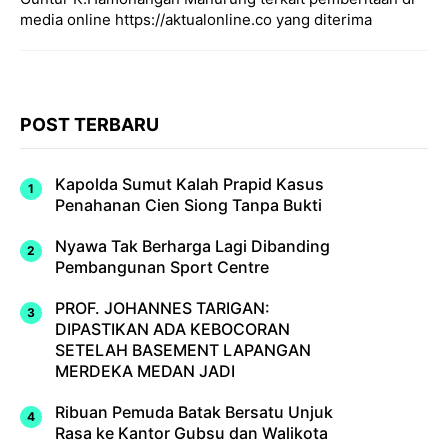
media online https://aktualonline.co yang diterima
POST TERBARU
Kapolda Sumut Kalah Prapid Kasus
Penahanan Cien Siong Tanpa Bukti
Nyawa Tak Berharga Lagi Dibanding
Pembangunan Sport Centre
PROF. JOHANNES TARIGAN:
DIPASTIKAN ADA KEBOCORAN
SETELAH BASEMENT LAPANGAN
MERDEKA MEDAN JADI
Ribuan Pemuda Batak Bersatu Unjuk
Rasa ke Kantor Gubsu dan Walikota