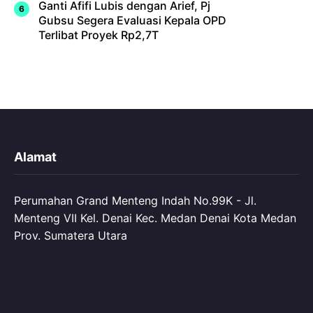
Ganti Afifi Lubis dengan Arief, Pj
Gubsu Segera Evaluasi Kepala OPD
Terlibat Proyek Rp2,7T
Alamat
Perumahan Grand Menteng Indah No.99K - Jl.
Menteng VII Kel. Denai Kec. Medan Denai Kota Medan
Prov. Sumatera Utara