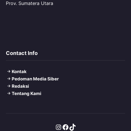
Prov. Sumatera Utara
Contact Info
Kontak
Pedoman Media Siber
Redaksi
Tentang Kami
Instagram
Facebook
TikTok