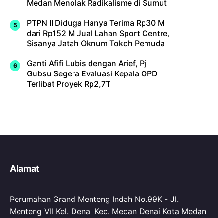
Medan Menolak Radikalisme di Sumut
PTPN II Diduga Hanya Terima Rp30 M
dari Rp152 M Jual Lahan Sport Centre,
Sisanya Jatah Oknum Tokoh Pemuda
Ganti Afifi Lubis dengan Arief, Pj
Gubsu Segera Evaluasi Kepala OPD
Terlibat Proyek Rp2,7T
Alamat
Perumahan Grand Menteng Indah No.99K - Jl.
Menteng VII Kel. Denai Kec. Medan Denai Kota Medan