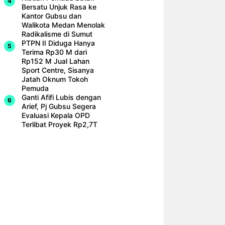
Bersatu Unjuk Rasa ke
Kantor Gubsu dan
Walikota Medan Menolak
Radikalisme di Sumut
PTPN II Diduga Hanya
Terima Rp30 M dari
Rp152 M Jual Lahan
Sport Centre, Sisanya
Jatah Oknum Tokoh
Pemuda
Ganti Afifi Lubis dengan
Arief, Pj Gubsu Segera
Evaluasi Kepala OPD
Terlibat Proyek Rp2,7T