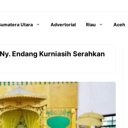
Sumatera Utara
Advertorial
Riau
Aceh
Ny. Endang Kurniasih Serahkan