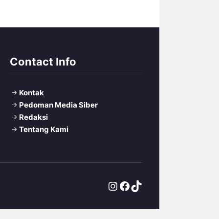
Contact Info
Kontak
Pedoman Media Siber
Redaksi
Tentang Kami
Instagram
Facebook
TikTok