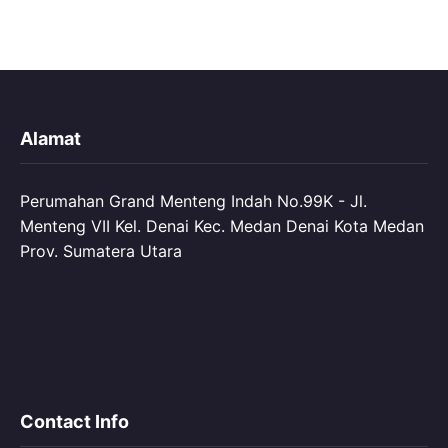
Alamat
Perumahan Grand Menteng Indah No.99K - Jl.
Menteng VII Kel. Denai Kec. Medan Denai Kota Medan
Prov. Sumatera Utara
Contact Info