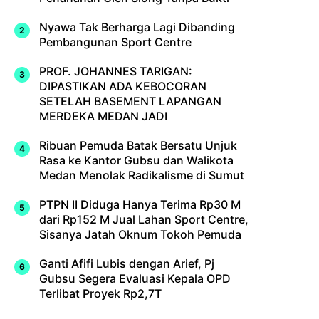
Nyawa Tak Berharga Lagi Dibanding
Pembangunan Sport Centre
PROF. JOHANNES TARIGAN:
DIPASTIKAN ADA KEBOCORAN
SETELAH BASEMENT LAPANGAN
MERDEKA MEDAN JADI
Ribuan Pemuda Batak Bersatu Unjuk
Rasa ke Kantor Gubsu dan Walikota
Medan Menolak Radikalisme di Sumut
PTPN II Diduga Hanya Terima Rp30 M
dari Rp152 M Jual Lahan Sport Centre,
Sisanya Jatah Oknum Tokoh Pemuda
Ganti Afifi Lubis dengan Arief, Pj
Gubsu Segera Evaluasi Kepala OPD
Terlibat Proyek Rp2,7T