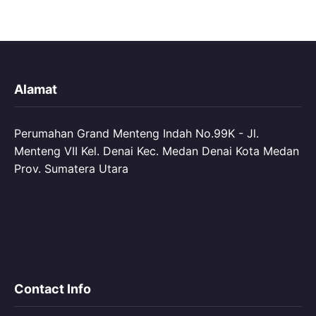
Alamat
Perumahan Grand Menteng Indah No.99K - Jl.
Menteng VII Kel. Denai Kec. Medan Denai Kota Medan
Prov. Sumatera Utara
Contact Info