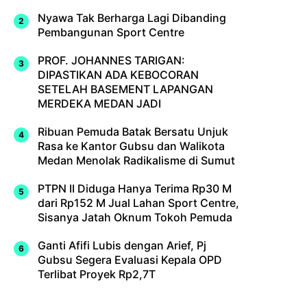
Nyawa Tak Berharga Lagi Dibanding
Pembangunan Sport Centre
PROF. JOHANNES TARIGAN:
DIPASTIKAN ADA KEBOCORAN
SETELAH BASEMENT LAPANGAN
MERDEKA MEDAN JADI
Ribuan Pemuda Batak Bersatu Unjuk
Rasa ke Kantor Gubsu dan Walikota
Medan Menolak Radikalisme di Sumut
PTPN II Diduga Hanya Terima Rp30 M
dari Rp152 M Jual Lahan Sport Centre,
Sisanya Jatah Oknum Tokoh Pemuda
Ganti Afifi Lubis dengan Arief, Pj
Gubsu Segera Evaluasi Kepala OPD
Terlibat Proyek Rp2,7T