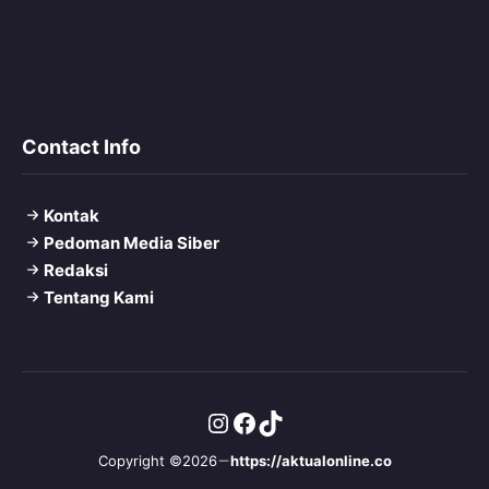
Contact Info
Kontak
Pedoman Media Siber
Redaksi
Tentang Kami
Instagram
Facebook
TikTok
Copyright ©2026
https://aktualonline.co