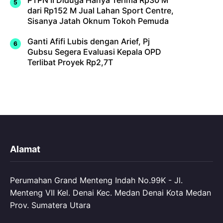
dari Rp152 M Jual Lahan Sport Centre,
Sisanya Jatah Oknum Tokoh Pemuda
Ganti Afifi Lubis dengan Arief, Pj
Gubsu Segera Evaluasi Kepala OPD
Terlibat Proyek Rp2,7T
Alamat
Perumahan Grand Menteng Indah No.99K - Jl.
Menteng VII Kel. Denai Kec. Medan Denai Kota Medan
Prov. Sumatera Utara