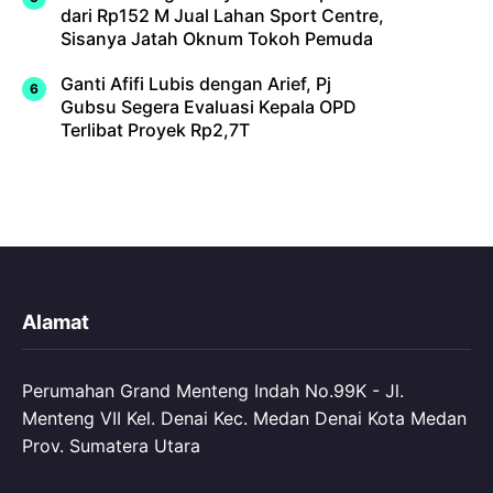
dari Rp152 M Jual Lahan Sport Centre,
Sisanya Jatah Oknum Tokoh Pemuda
Ganti Afifi Lubis dengan Arief, Pj
Gubsu Segera Evaluasi Kepala OPD
Terlibat Proyek Rp2,7T
Alamat
Perumahan Grand Menteng Indah No.99K - Jl.
Menteng VII Kel. Denai Kec. Medan Denai Kota Medan
Prov. Sumatera Utara