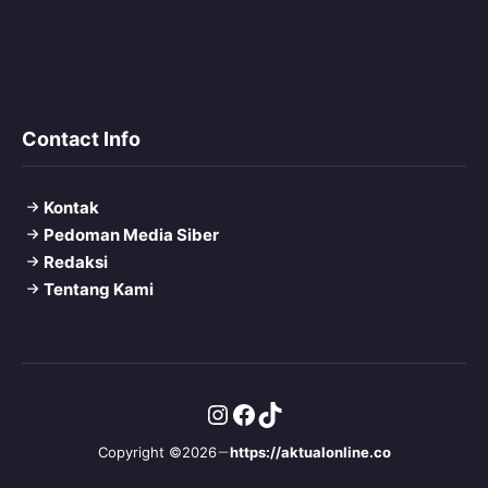
Contact Info
Kontak
Pedoman Media Siber
Redaksi
Tentang Kami
Instagram
Facebook
TikTok
Copyright ©2026
https://aktualonline.co