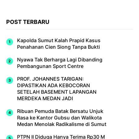
POST TERBARU
Kapolda Sumut Kalah Prapid Kasus
Penahanan Cien Siong Tanpa Bukti
Nyawa Tak Berharga Lagi Dibanding
Pembangunan Sport Centre
PROF. JOHANNES TARIGAN:
DIPASTIKAN ADA KEBOCORAN
SETELAH BASEMENT LAPANGAN
MERDEKA MEDAN JADI
Ribuan Pemuda Batak Bersatu Unjuk
Rasa ke Kantor Gubsu dan Walikota
Medan Menolak Radikalisme di Sumut
PTPN II Diduga Hanya Terima Rp30 M