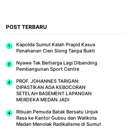
POST TERBARU
Kapolda Sumut Kalah Prapid Kasus
Penahanan Cien Siong Tanpa Bukti
Nyawa Tak Berharga Lagi Dibanding
Pembangunan Sport Centre
PROF. JOHANNES TARIGAN:
DIPASTIKAN ADA KEBOCORAN
SETELAH BASEMENT LAPANGAN
MERDEKA MEDAN JADI
Ribuan Pemuda Batak Bersatu Unjuk
Rasa ke Kantor Gubsu dan Walikota
Medan Menolak Radikalisme di Sumut