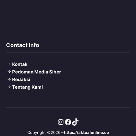
Contact Info
Kontak
Pedoman Media Siber
Redaksi
Tentang Kami
Instagram
Facebook
TikTok
Copyright ©2026
https://aktualonline.co