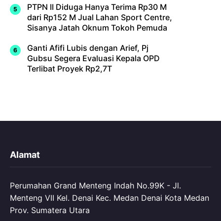
PTPN II Diduga Hanya Terima Rp30 M
dari Rp152 M Jual Lahan Sport Centre,
Sisanya Jatah Oknum Tokoh Pemuda
Ganti Afifi Lubis dengan Arief, Pj
Gubsu Segera Evaluasi Kepala OPD
Terlibat Proyek Rp2,7T
Alamat
Perumahan Grand Menteng Indah No.99K - Jl.
Menteng VII Kel. Denai Kec. Medan Denai Kota Medan
Prov. Sumatera Utara