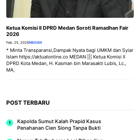
Ketua Komisi II DPRD Medan Soroti Ramadhan Fair
2026
Feb. 25, 2026
MEDAN
* Minta Transparansi,Dampak Nyata bagi UMKM dan Syiar
Islam https://aktualonline.co MEDAN ||| Ketua Komisi II
DPRD Kota Medan, H. Kasman bin Marasakti Lubis, Lc.,
MA,
POST TERBARU
Kapolda Sumut Kalah Prapid Kasus
Penahanan Cien Siong Tanpa Bukti