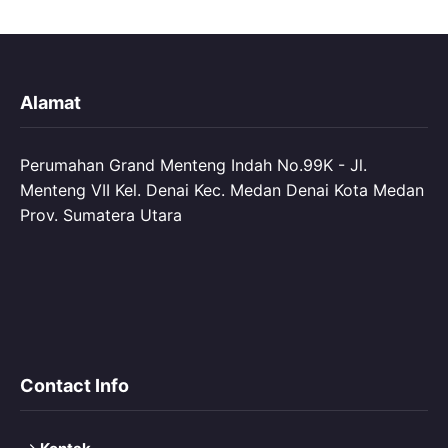
Alamat
Perumahan Grand Menteng Indah No.99K - Jl.
Menteng VII Kel. Denai Kec. Medan Denai Kota Medan
Prov. Sumatera Utara
Contact Info