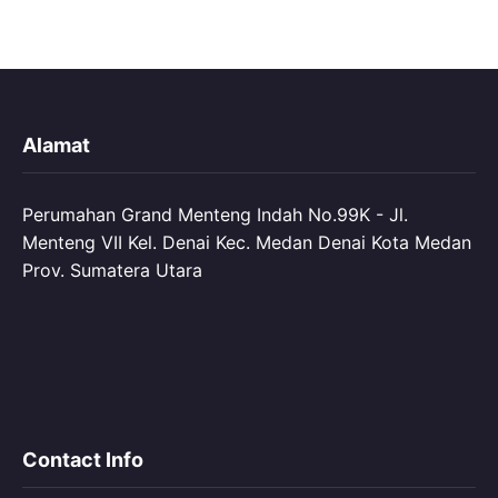
Alamat
Perumahan Grand Menteng Indah No.99K - Jl.
Menteng VII Kel. Denai Kec. Medan Denai Kota Medan
Prov. Sumatera Utara
Contact Info