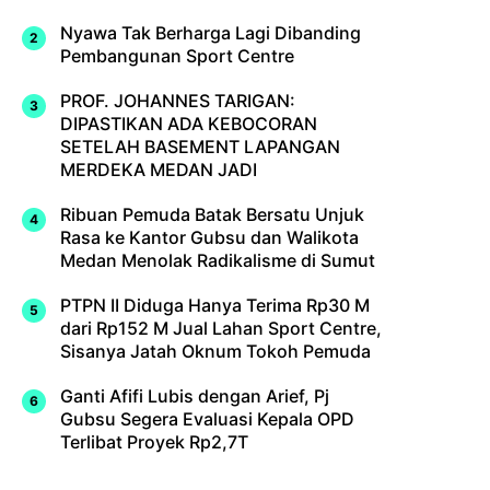
Nyawa Tak Berharga Lagi Dibanding
Pembangunan Sport Centre
PROF. JOHANNES TARIGAN:
DIPASTIKAN ADA KEBOCORAN
SETELAH BASEMENT LAPANGAN
MERDEKA MEDAN JADI
Ribuan Pemuda Batak Bersatu Unjuk
Rasa ke Kantor Gubsu dan Walikota
Medan Menolak Radikalisme di Sumut
PTPN II Diduga Hanya Terima Rp30 M
dari Rp152 M Jual Lahan Sport Centre,
Sisanya Jatah Oknum Tokoh Pemuda
Ganti Afifi Lubis dengan Arief, Pj
Gubsu Segera Evaluasi Kepala OPD
Terlibat Proyek Rp2,7T