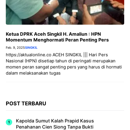
Ketua DPRK Aceh Singkil H. Amaliun : HPN
Momentum Menghormati Peran Penting Pers
Feb. 9, 2025
SINGKIL
https://aktualonline.co ACEH SINGKIL ||| Hari Pers
Nasional (HPN) disetiap tahun di peringati merupakan
momen peran sangat penting pers yang harus di hormati
dalam melaksanakan tugas
POST TERBARU
Kapolda Sumut Kalah Prapid Kasus
Penahanan Cien Siong Tanpa Bukti