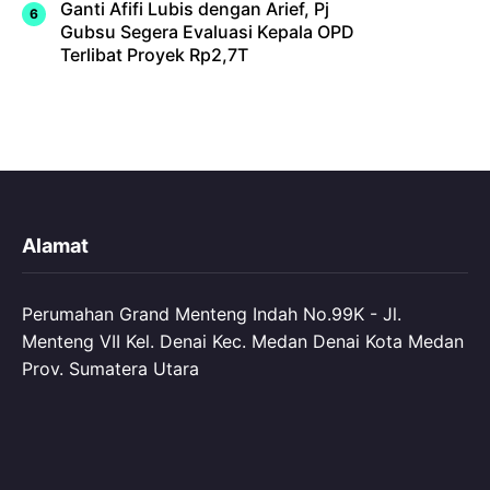
Ganti Afifi Lubis dengan Arief, Pj
Gubsu Segera Evaluasi Kepala OPD
Terlibat Proyek Rp2,7T
Alamat
Perumahan Grand Menteng Indah No.99K - Jl.
Menteng VII Kel. Denai Kec. Medan Denai Kota Medan
Prov. Sumatera Utara