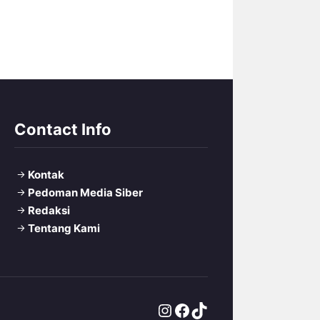
Contact Info
Kontak
Pedoman Media Siber
Redaksi
Tentang Kami
Instagram
Facebook
TikTok