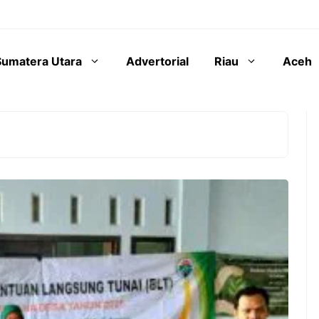
Sumatera Utara
Advertorial
Riau
Aceh