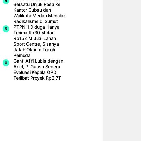
Bersatu Unjuk Rasa ke
Kantor Gubsu dan
Walikota Medan Menolak
Radikalisme di Sumut
PTPN II Diduga Hanya
Terima Rp30 M dari
Rp152 M Jual Lahan
Sport Centre, Sisanya
Jatah Oknum Tokoh
Pemuda
Ganti Afifi Lubis dengan
Arief, Pj Gubsu Segera
Evaluasi Kepala OPD
Terlibat Proyek Rp2,7T