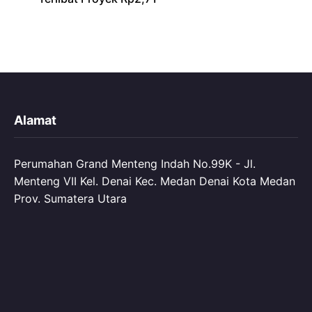
Alamat
Perumahan Grand Menteng Indah No.99K - Jl.
Menteng VII Kel. Denai Kec. Medan Denai Kota Medan
Prov. Sumatera Utara