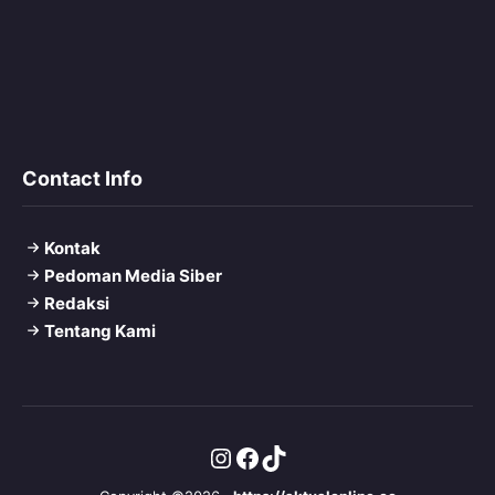
Contact Info
Kontak
Pedoman Media Siber
Redaksi
Tentang Kami
Instagram
Facebook
TikTok