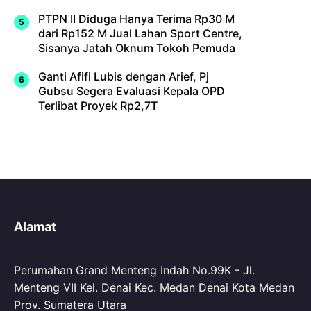
PTPN II Diduga Hanya Terima Rp30 M
dari Rp152 M Jual Lahan Sport Centre,
Sisanya Jatah Oknum Tokoh Pemuda
Ganti Afifi Lubis dengan Arief, Pj
Gubsu Segera Evaluasi Kepala OPD
Terlibat Proyek Rp2,7T
Alamat
Perumahan Grand Menteng Indah No.99K - Jl.
Menteng VII Kel. Denai Kec. Medan Denai Kota Medan
Prov. Sumatera Utara