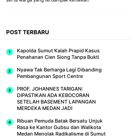
POST TERBARU
Kapolda Sumut Kalah Prapid Kasus
Penahanan Cien Siong Tanpa Bukti
Nyawa Tak Berharga Lagi Dibanding
Pembangunan Sport Centre
PROF. JOHANNES TARIGAN:
DIPASTIKAN ADA KEBOCORAN
SETELAH BASEMENT LAPANGAN
MERDEKA MEDAN JADI
Ribuan Pemuda Batak Bersatu Unjuk
Rasa ke Kantor Gubsu dan Walikota
Medan Menolak Radikalisme di Sumut