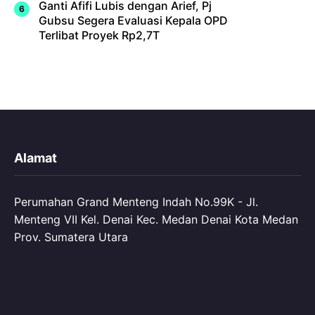
Ganti Afifi Lubis dengan Arief, Pj
Gubsu Segera Evaluasi Kepala OPD
Terlibat Proyek Rp2,7T
Alamat
Perumahan Grand Menteng Indah No.99K - Jl.
Menteng VII Kel. Denai Kec. Medan Denai Kota Medan
Prov. Sumatera Utara