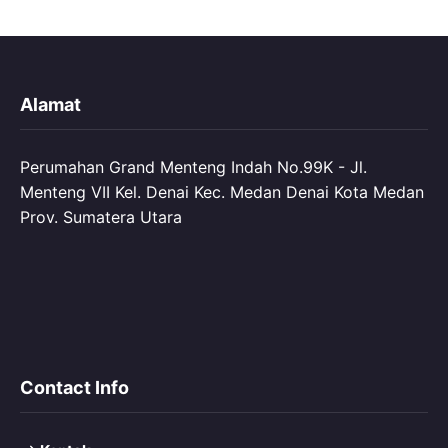
Alamat
Perumahan Grand Menteng Indah No.99K - Jl.
Menteng VII Kel. Denai Kec. Medan Denai Kota Medan
Prov. Sumatera Utara
Contact Info