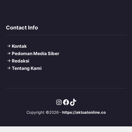
Contact Info
Kontak
Pedoman Media Siber
Redaksi
Tentang Kami
Instagram
Facebook
TikTok
Copyright ©2026
https://aktualonline.co