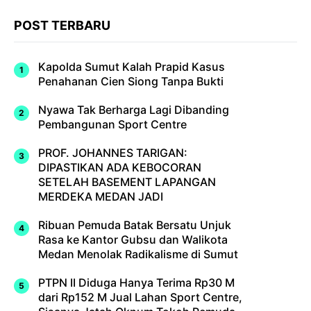
POST TERBARU
Kapolda Sumut Kalah Prapid Kasus
Penahanan Cien Siong Tanpa Bukti
Nyawa Tak Berharga Lagi Dibanding
Pembangunan Sport Centre
PROF. JOHANNES TARIGAN:
DIPASTIKAN ADA KEBOCORAN
SETELAH BASEMENT LAPANGAN
MERDEKA MEDAN JADI
Ribuan Pemuda Batak Bersatu Unjuk
Rasa ke Kantor Gubsu dan Walikota
Medan Menolak Radikalisme di Sumut
PTPN II Diduga Hanya Terima Rp30 M
dari Rp152 M Jual Lahan Sport Centre,